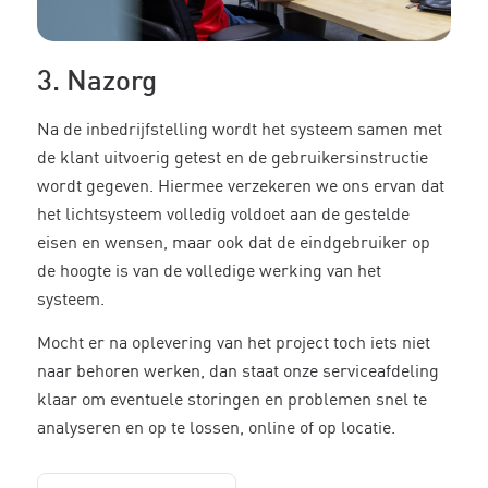
3. Nazorg
Na de inbedrijfstelling wordt het systeem samen met
de klant uitvoerig getest en de gebruikersinstructie
wordt gegeven. Hiermee verzekeren we ons ervan dat
het lichtsysteem volledig voldoet aan de gestelde
eisen en wensen, maar ook dat de eindgebruiker op
de hoogte is van de volledige werking van het
systeem.
Mocht er na oplevering van het project toch iets niet
naar behoren werken, dan staat onze serviceafdeling
klaar om eventuele storingen en problemen snel te
analyseren en op te lossen, online of op locatie.