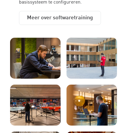
basissysteem te configureren.
Meer over softwaretraining