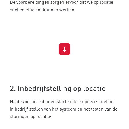
De voorbereidingen zorgen ervoor dat we op locatie
snel en efficiënt kunnen werken.
2. Inbedrijfstelling op locatie
Na de voorbereidingen starten de engineers met het
in bedrijf stellen van het systeem en het testen van de
sturingen op locatie: