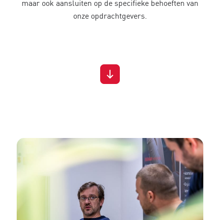
maar ook aansluiten op de specifieke behoeften van
onze opdrachtgevers.