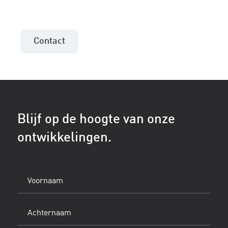
Contact
Blijf op de hoogte van onze
ontwikkelingen.
Voornaam
(Vereist)
Achternaam
(Vereist)