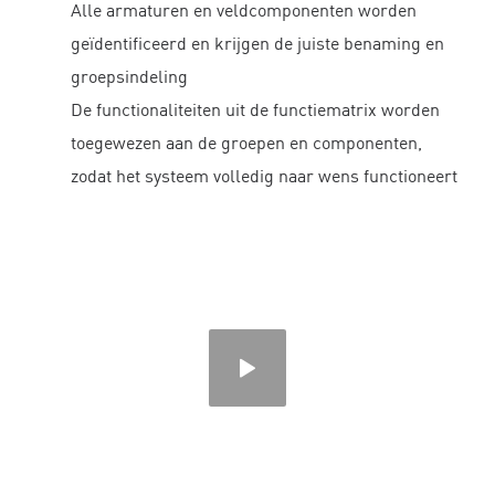
Alle armaturen en veldcomponenten worden
geïdentificeerd en krijgen de juiste benaming en
groepsindeling
De functionaliteiten uit de functiematrix worden
toegewezen aan de groepen en componenten,
zodat het systeem volledig naar wens functioneert