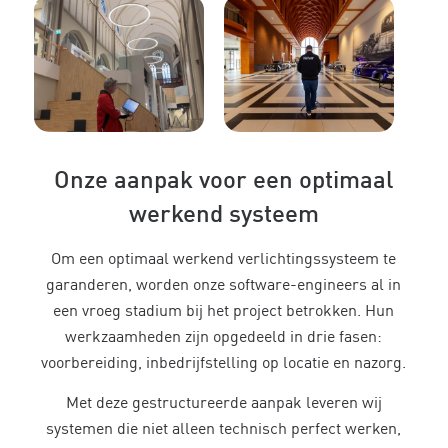
Onze aanpak voor een optimaal
werkend systeem
Om een optimaal werkend verlichtingssysteem te
garanderen, worden onze software-engineers al in
een vroeg stadium bij het project betrokken. Hun
werkzaamheden zijn opgedeeld in drie fasen:
voorbereiding, inbedrijfstelling op locatie en nazorg.
Met deze gestructureerde aanpak leveren wij
systemen die niet alleen technisch perfect werken,