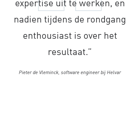
expertise uit te werken, en
nadien tijdens de rondgang
enthousiast is over het
resultaat.”
Pieter de Vleminck, software engineer bij Helvar