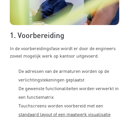
1. Voorbereiding
In de voorbereidingsfase wordt er door de engineers
zoveel mogelijk werk op kantoor uitgevoerd:
De adressen van de armaturen worden op de
verlichtingstekeningen geplaatst
De gewenste functionaliteiten worden verwerkt in
een functiematrix
Touchscreens worden voorbereid met een
standaard layout of een maatwerk visualisatie