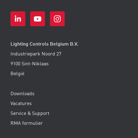
Lighting Controls Belgium B.V.
Industriepark Noord 27
9100 Sint-Niklaas
België
Downloads
Vacatures
Service & Support
RMA formulier