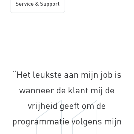
Service & Support
“Het leukste aan mijn job is
wanneer de klant mij de
vrijheid geeft om de
programmatie volgens mijn