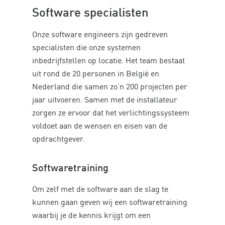
Software specialisten
Onze software engineers zijn gedreven
specialisten die onze systemen
inbedrijfstellen op locatie. Het team bestaat
uit rond de 20 personen in België en
Nederland die samen zo’n 200 projecten per
jaar uitvoeren. Samen met de installateur
zorgen ze ervoor dat het verlichtingssysteem
voldoet aan de wensen en eisen van de
opdrachtgever.
Softwaretraining
Om zelf met de software aan de slag te
kunnen gaan geven wij een softwaretraining
waarbij je de kennis krijgt om een