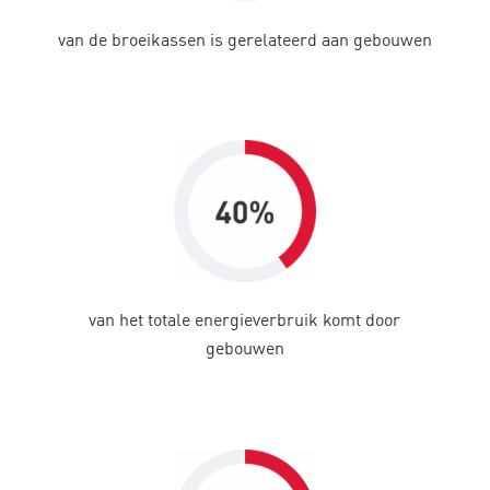
van de broeikassen is gerelateerd aan gebouwen
van het totale energieverbruik komt door
gebouwen