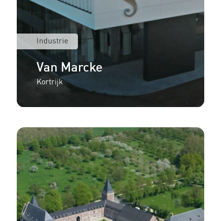
Industrie
Van Marcke
Kortrijk