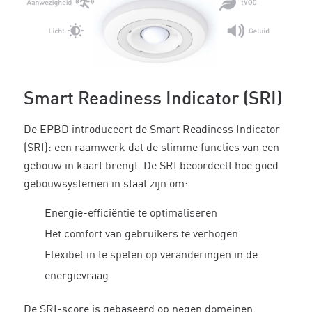
Smart Readiness Indicator (SRI)
De EPBD introduceert de Smart Readiness Indicator
(SRI): een raamwerk dat de slimme functies van een
gebouw in kaart brengt. De SRI beoordeelt hoe goed
gebouwsystemen in staat zijn om:
Energie-efficiëntie te optimaliseren
Het comfort van gebruikers te verhogen
Flexibel in te spelen op veranderingen in de
energievraag
De SRI-score is gebaseerd op negen domeinen,