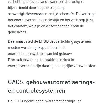
verlichting alleen brandt wanneer dat nodig is,
bijvoorbeeld door daglichtregeling,
aanwezigheidssensoren en tijdschema’s. Dit verlaagt
het energieverbruik aanzienlijk en het verhoogt juist
het comfort, welzijn en de tevredenheid van de
gebruikers.
Daarnaast stelt de EPBD dat verlichtingssystemen
moeten worden gekoppeld aan het
energiebeheersysteem van het gebouw.
Prestatiebewaking en realtime inzicht in
energieverbruik zijn daarbij belangrijke voorwaarden.
GACS: gebouwautomatiserings-
en controlesystemen
De EPBD noemt gebouwautomatiserings- en