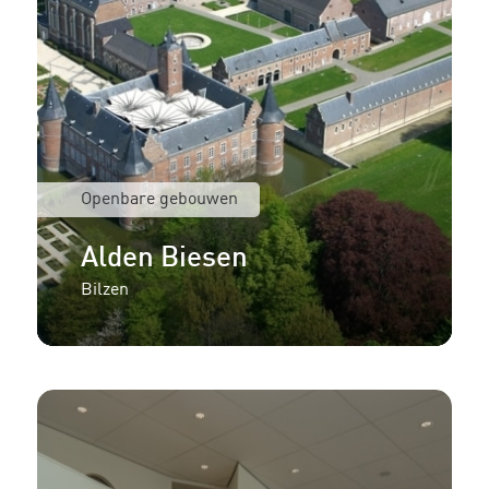
Openbare gebouwen
Alden Biesen
Bilzen