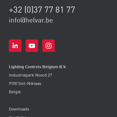
+32 (0)37 77 81 77
info@helvar.be
Lighting Controls Belgium B.V.
Industriepark Noord 27
9100 Sint-Niklaas
België
Downloads