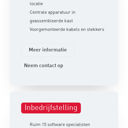
locatie
Centrale apparatuur in
geassembleerde kast
Voorgemonteerde kabels en stekkers
Meer informatie
Neem contact op
Inbedrijfstelling
Ruim 15 software specialisten