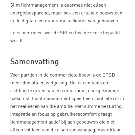
Slim lichtmanagement is daarmee niet alleen
energiebesparend, maar ook een cruciale bouwsteen
in de digitale en duurzame toekomst van gebouwen.
Lees
hier
meer over de SRI en hoe de score bepaald
wordt.
Samenvatting
Voor partijen in de commerciële bouw is de EPBD
meer dan alleen wetgeving. Het is een kans om
richting te geven aan een duurzame, energiezuinige
toekomst. Lichtmanagement speelt een centrale rol in
het realiseren van die ambitie. Met slimme besturing,
integratie en focus op gebruikerscomfort draagt
lichtmanagement actief bij aan gebouwen die niet
alleen voldoen aan de eisen van vandaag, maar klaar