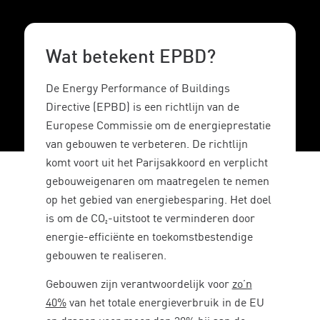
Wat betekent EPBD?
De Energy Performance of Buildings
Directive (EPBD) is een richtlijn van de
Europese Commissie om de energieprestatie
van gebouwen te verbeteren. De richtlijn
komt voort uit het Parijsakkoord en verplicht
gebouweigenaren om maatregelen te nemen
op het gebied van energiebesparing. Het doel
is om de CO₂-uitstoot te verminderen door
energie-efficiënte en toekomstbestendige
gebouwen te realiseren.
Gebouwen zijn verantwoordelijk voor
zo’n
40%
van het totale energieverbruik in de EU