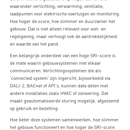
waaronder verlichting, verwarming, ventilatie,
laadpunten voor elektrische voertuigen en monitoring.
Hoe hoger de score, hoe slimmer en duurzamer het
gebouw. Dat is niet alleen relevant voor wet- en
regelgeving, maar verhoogt ook de aantrekkelijkheid
en waarde van het pand.
Een belangrijk onderdeel van een hoge SRI-score is
de mate waarin gebouwsystemen met elkaar
communiceren. Verlichtingssystemen die als
‘connected system’ zijn ingericht, bijvoorbeeld via
DALI-2, BACnet of API’s, kunnen data delen met
andere installaties zoals HVAC of zonwering. Dat
maakt geautomatiseerde sturing mogelijk, afgestemd
op gebruik en bezetting.
Hoe beter deze systemen samenwerken, hoe slimmer
het gebouw functioneert en hoe hoger de SRI-score.