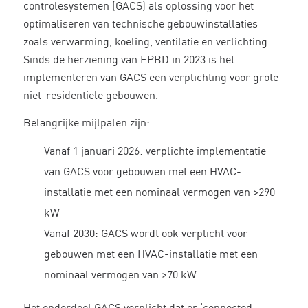
controlesystemen (GACS) als oplossing voor het
optimaliseren van technische gebouwinstallaties
zoals verwarming, koeling, ventilatie en verlichting.
Sinds de herziening van EPBD in 2023 is het
implementeren van GACS een verplichting voor grote
niet-residentiele gebouwen.
Belangrijke mijlpalen zijn:
Vanaf 1 januari 2026: verplichte implementatie
van GACS voor gebouwen met een HVAC-
installatie met een nominaal vermogen van >290
kW
Vanaf 2030: GACS wordt ook verplicht voor
gebouwen met een HVAC-installatie met een
nominaal vermogen van >70 kW.