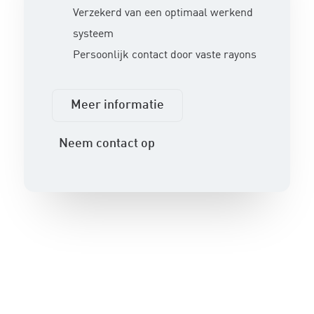
Verzekerd van een optimaal werkend
systeem
Persoonlijk contact door vaste rayons
Meer informatie
Neem contact op