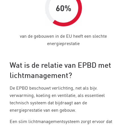
van de gebouwen in de EU heeft een slechte
energieprestatie
Wat is de relatie van EPBD met
lichtmanagement?
De EPBD beschouwt verlichting, net als bijv.
verwarming, koeling en ventilatie, als essentieel
technisch systeem dat bijdraagt aan de
energieprestatie van een gebouw.
Een slim lichtmanagementsysteem zorgt ervoor dat