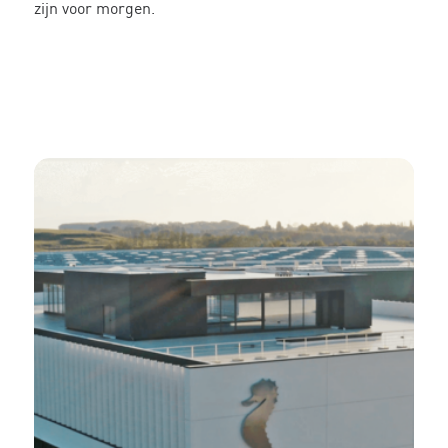
zijn voor morgen.