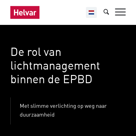
De rol van
lichtmanagement
binnen de EPBD
Met slimme verlichting op weg naar
duurzaamheid