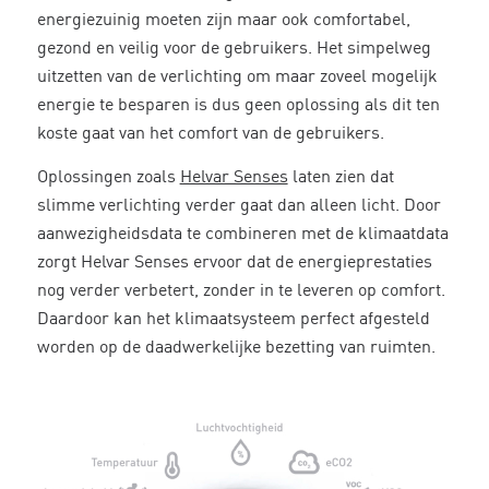
energiezuinig moeten zijn maar ook comfortabel,
gezond en veilig voor de gebruikers. Het simpelweg
uitzetten van de verlichting om maar zoveel mogelijk
energie te besparen is dus geen oplossing als dit ten
koste gaat van het comfort van de gebruikers.
Oplossingen zoals
Helvar Senses
laten zien dat
slimme verlichting verder gaat dan alleen licht. Door
aanwezigheidsdata te combineren met de klimaatdata
zorgt Helvar Senses ervoor dat de energieprestaties
nog verder verbetert, zonder in te leveren op comfort.
Daardoor kan het klimaatsysteem perfect afgesteld
worden op de daadwerkelijke bezetting van ruimten.