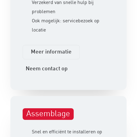
Verzekerd van snelle hulp bij
problemen
Ook mogelijk: servicebezoek op
locatie
Meer informatie
Neem contact op
Assemblage
Snel en efficiënt te installeren op