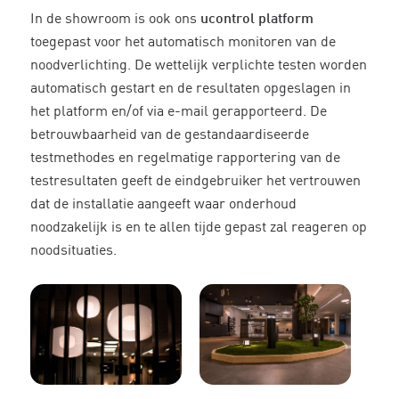
In de showroom is ook ons
ucontrol platform
toegepast voor het automatisch monitoren van de
noodverlichting. De wettelijk verplichte testen worden
automatisch gestart en de resultaten opgeslagen in
het platform en/of via e-mail gerapporteerd. De
betrouwbaarheid van de gestandaardiseerde
testmethodes en regelmatige rapportering van de
testresultaten geeft de eindgebruiker het vertrouwen
dat de installatie aangeeft waar onderhoud
noodzakelijk is en te allen tijde gepast zal reageren op
noodsituaties.