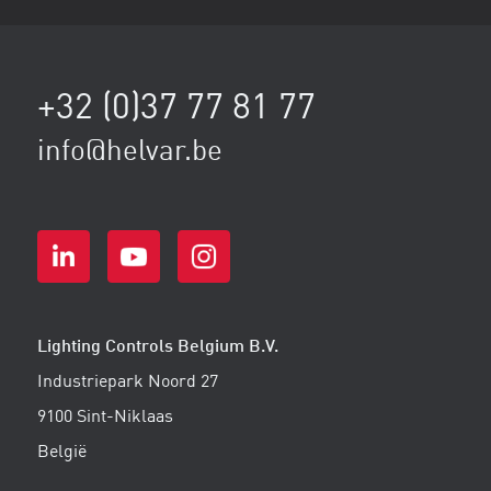
+32 (0)37 77 81 77
info@helvar.be
Lighting Controls Belgium B.V.
Industriepark Noord 27
9100 Sint-Niklaas
België