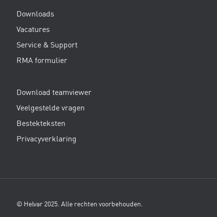
Downloads
Vacatures
Service & Support
RMA formulier
Download teamviewer
Veelgestelde vragen
Bestekteksten
Privacyverklaring
© Helvar 2025. Alle rechten voorbehouden.