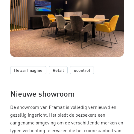
,
,
Helvar Imagine
Retail
ucontrol
Nieuwe showroom
De showroom van Framaz is volledig vernieuwd en
gezellig ingericht. Het biedt de bezoekers een
aangename omgeving om de verschillende merken en
typen verlichting te ervaren die het ruime aanbod van