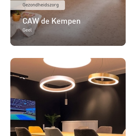
Gezondheidszorg
CAW de Kempen
Geel