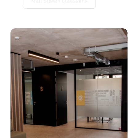
Mail Steven Claessens