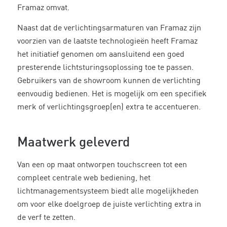
Framaz omvat.
Naast dat de verlichtingsarmaturen van Framaz zijn
voorzien van de laatste technologieën heeft Framaz
het initiatief genomen om aansluitend een goed
presterende lichtsturingsoplossing toe te passen.
Gebruikers van de showroom kunnen de verlichting
eenvoudig bedienen. Het is mogelijk om een specifiek
merk of verlichtingsgroep(en) extra te accentueren.
Maatwerk geleverd
Van een op maat ontworpen touchscreen tot een
compleet centrale web bediening, het
lichtmanagementsysteem biedt alle mogelijkheden
om voor elke doelgroep de juiste verlichting extra in
de verf te zetten.