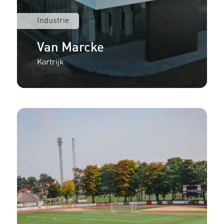
Industrie
Van Marcke
Kortrijk