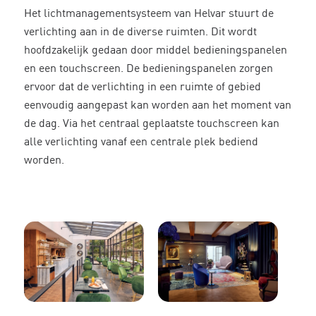
Het lichtmanagementsysteem van Helvar stuurt de
verlichting aan in de diverse ruimten. Dit wordt
hoofdzakelijk gedaan door middel bedieningspanelen
en een touchscreen. De bedieningspanelen zorgen
ervoor dat de verlichting in een ruimte of gebied
eenvoudig aangepast kan worden aan het moment van
de dag. Via het centraal geplaatste touchscreen kan
alle verlichting vanaf een centrale plek bediend
worden.