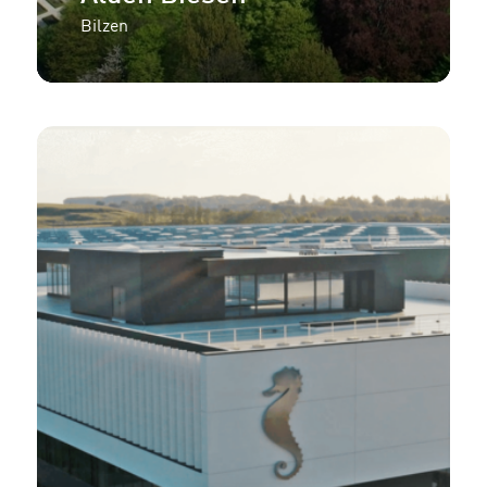
Bilzen