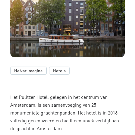
,
Helvar Imagine
Hotels
Het
Pulitzer Hotel
, gelegen in het centrum van
Amsterdam, is een samenvoeging van 25
monumentale grachtenpanden. Het hotel is in 2016
volledig gerenoveerd en biedt een uniek verblijf aan
de gracht in Amsterdam.