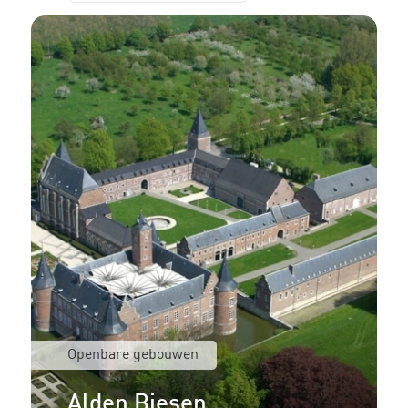
Openbare gebouwen
Alden Biesen