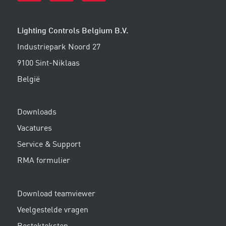
Lighting Controls Belgium B.V.
Industriepark Noord 27
9100 Sint-Niklaas
België
Downloads
Vacatures
Service & Support
RMA formulier
Download teamviewer
Veelgestelde vragen