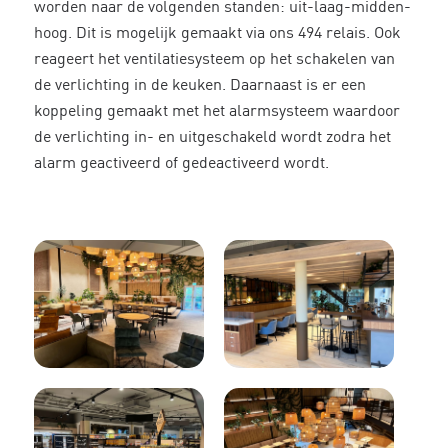
worden naar de volgenden standen: uit-laag-midden-
hoog. Dit is mogelijk gemaakt via ons 494 relais. Ook
reageert het ventilatiesysteem op het schakelen van
de verlichting in de keuken. Daarnaast is er een
koppeling gemaakt met het alarmsysteem waardoor
de verlichting in- en uitgeschakeld wordt zodra het
alarm geactiveerd of gedeactiveerd wordt.