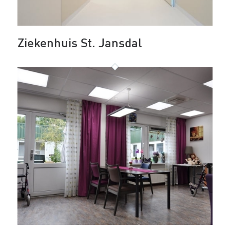
Ziekenhuis St. Jansdal