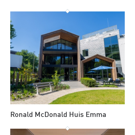
Ronald McDonald Huis Emma