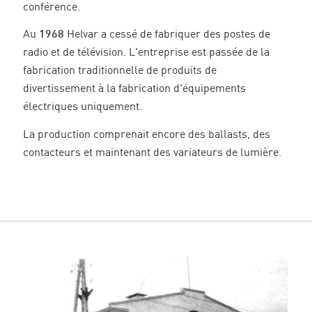
conférence.
Au
1968
Helvar a cessé de fabriquer des postes de
radio et de télévision. L'entreprise est passée de la
fabrication traditionnelle de produits de
divertissement à la fabrication d'équipements
électriques uniquement.
La production comprenait encore des ballasts, des
contacteurs et maintenant des variateurs de lumière.