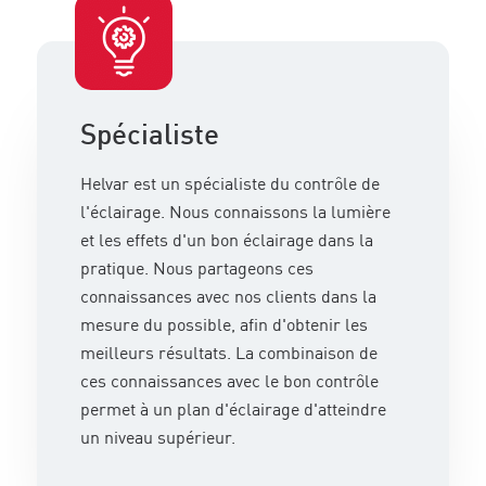
Spécialiste
Helvar est un spécialiste du contrôle de
l'éclairage. Nous connaissons la lumière
et les effets d'un bon éclairage dans la
pratique. Nous partageons ces
connaissances avec nos clients dans la
mesure du possible, afin d'obtenir les
meilleurs résultats. La combinaison de
ces connaissances avec le bon contrôle
permet à un plan d'éclairage d'atteindre
un niveau supérieur.