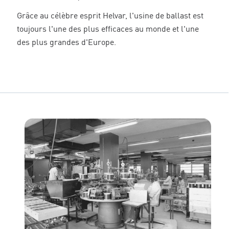
Grâce au célèbre esprit Helvar, l'usine de ballast est
toujours l'une des plus efficaces au monde et l'une
des plus grandes d'Europe.