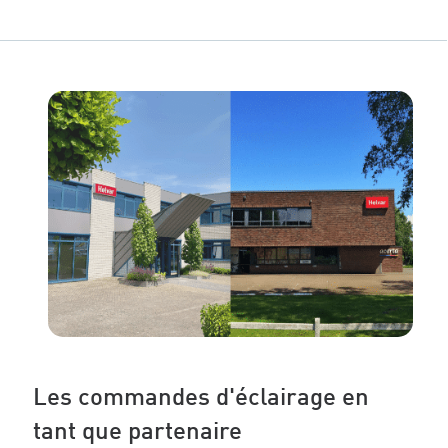
Les commandes d'éclairage en
tant que partenaire