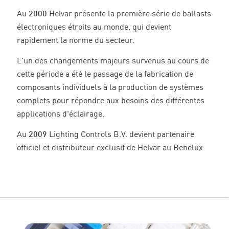
Au
2000
Helvar présente la première série de ballasts
électroniques étroits au monde, qui devient
rapidement la norme du secteur.
L'un des changements majeurs survenus au cours de
cette période a été le passage de la fabrication de
composants individuels à la production de systèmes
complets pour répondre aux besoins des différentes
applications d'éclairage.
Au
2009
Lighting Controls B.V. devient partenaire
officiel et distributeur exclusif de Helvar au Benelux.