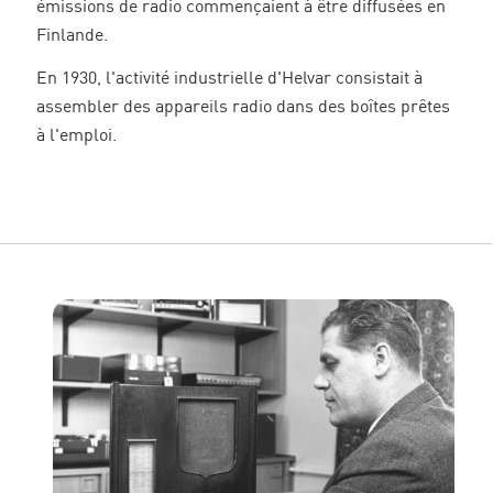
émissions de radio commençaient à être diffusées en
Finlande.
En 1930, l'activité industrielle d'Helvar consistait à
assembler des appareils radio dans des boîtes prêtes
à l'emploi.