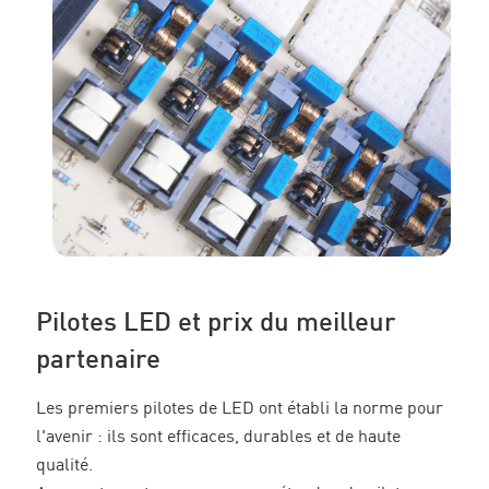
Pilotes LED et prix du meilleur
partenaire
Les premiers pilotes de LED ont établi la norme pour
l'avenir : ils sont efficaces, durables et de haute
qualité.