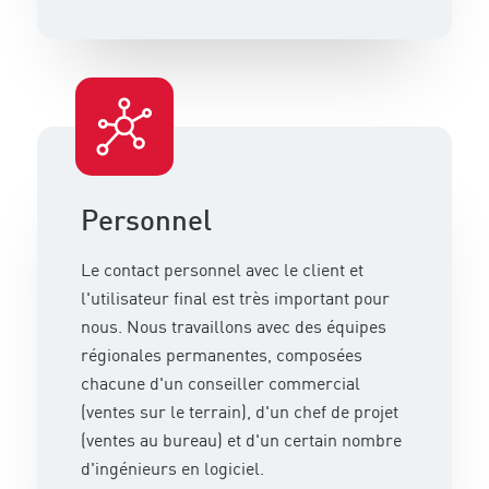
Personnel
Le contact personnel avec le client et
l'utilisateur final est très important pour
nous. Nous travaillons avec des équipes
régionales permanentes, composées
chacune d'un conseiller commercial
(ventes sur le terrain), d'un chef de projet
(ventes au bureau) et d'un certain nombre
d'ingénieurs en logiciel.