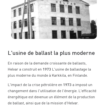
L'usine de ballast la plus moderne
En raison de la demande croissante de ballasts,
Helvar a construit en
1973
L'usine de ballastage la
plus moderne du monde à Karkkila, en Finlande.
L'impact de la crise pétrolière en
1973
a imposé un
changement dans l'utilisation de l'énergie. L'efficacité
énergétique est devenue un élément de la production
de ballast, ainsi que de la mission d'Helvar.