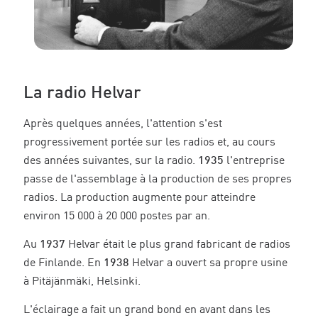
La radio Helvar
Après quelques années, l'attention s'est
progressivement portée sur les radios et, au cours
des années suivantes, sur la radio.
1935
l'entreprise
passe de l'assemblage à la production de ses propres
radios. La production augmente pour atteindre
environ 15 000 à 20 000 postes par an.
Au
1937
Helvar était le plus grand fabricant de radios
de Finlande. En
1938
Helvar a ouvert sa propre usine
à Pitäjänmäki, Helsinki.
L'éclairage a fait un grand bond en avant dans les