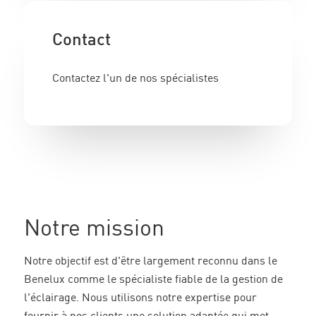
Contact
Contactez l'un de nos spécialistes
Notre mission
Notre objectif est d'être largement reconnu dans le
Benelux comme le spécialiste fiable de la gestion de
l'éclairage. Nous utilisons notre expertise pour