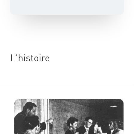
L'histoire