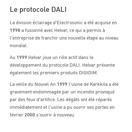
Le protocole DALI
La division éclairage d'Electrosonic a été acquise en
1998
a fusionné avec Helvar, ce qui a permis à
l'entreprise de franchir une nouvelle étape au niveau
mondial.
Au
1999
Helvar joue un rôle actif dans le
développement du protocole DALI. Helvar présente
également les premiers produits DIGIDIM.
La veille du Nouvel An
1999
l'usine de Karkkila a été
gravement endommagée par un incendie provoqué
par des feux d'artifice. Les dégâts ont été réparés
immédiatement et l'usine a pu ouvrir ses portes en
février
2000
s'ouvrir à nouveau.