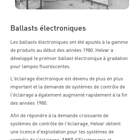
Ballasts électroniques
Les ballasts électroniques ont été ajoutés à la gamme
de produits au début des années 1980. Helvar a
développé le premier ballast électronique à gradation
pour lampes fluorescentes.
L'éclairage électronique est devenu de plus en plus
important et la demande de systèmes de contrôle de
l'éclairage a également augmenté rapidement à la fin
des années 1980.
Afin de répondre à la demande croissante de
systèmes de contrôle de l'éclairage, Helvar obtient
une licence d'exploitation pour les systèmes de