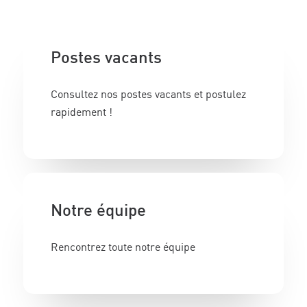
Postes vacants
Consultez nos postes vacants et postulez
rapidement !
Notre équipe
Rencontrez toute notre équipe