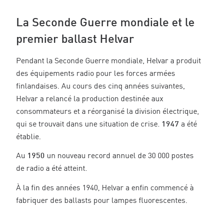
La Seconde Guerre mondiale et le
premier ballast Helvar
Pendant la Seconde Guerre mondiale, Helvar a produit
des équipements radio pour les forces armées
finlandaises. Au cours des cinq années suivantes,
Helvar a relancé la production destinée aux
consommateurs et a réorganisé la division électrique,
qui se trouvait dans une situation de crise.
1947
a été
établie.
Au
1950
un nouveau record annuel de 30 000 postes
de radio a été atteint.
À la fin des années 1940, Helvar a enfin commencé à
fabriquer des ballasts pour lampes fluorescentes.