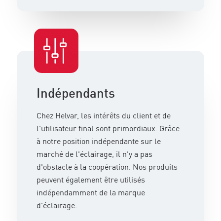
Indépendants
Chez Helvar, les intérêts du client et de
l'utilisateur final sont primordiaux. Grâce
à notre position indépendante sur le
marché de l'éclairage, il n'y a pas
d'obstacle à la coopération. Nos produits
peuvent également être utilisés
indépendamment de la marque
d'éclairage.