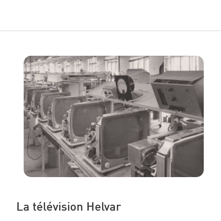
La télévision Helvar