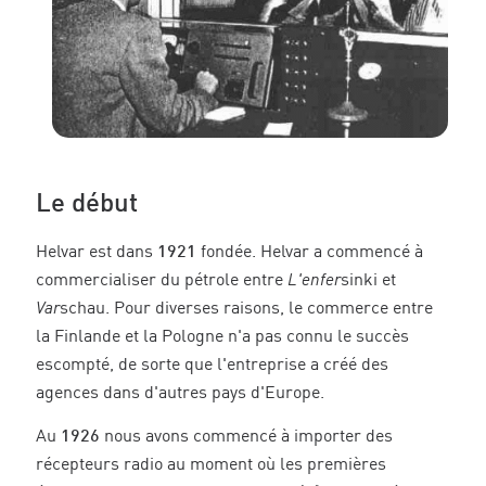
Le début
Helvar est dans
1921
fondée. Helvar a commencé à
commercialiser du pétrole entre
L'enfer
sinki et
Var
schau. Pour diverses raisons, le commerce entre
la Finlande et la Pologne n'a pas connu le succès
escompté, de sorte que l'entreprise a créé des
agences dans d'autres pays d'Europe.
Au
1926
nous avons commencé à importer des
récepteurs radio au moment où les premières