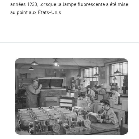
années 1930, lorsque la lampe fluorescente a été mise
au point aux États-Unis.