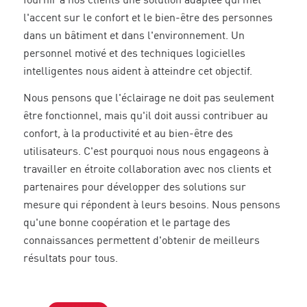
fournir à nos clients une solution adaptée qui met
l'accent sur le confort et le bien-être des personnes
dans un bâtiment et dans l'environnement. Un
personnel motivé et des techniques logicielles
intelligentes nous aident à atteindre cet objectif.
Nous pensons que l'éclairage ne doit pas seulement
être fonctionnel, mais qu'il doit aussi contribuer au
confort, à la productivité et au bien-être des
utilisateurs. C'est pourquoi nous nous engageons à
travailler en étroite collaboration avec nos clients et
partenaires pour développer des solutions sur
mesure qui répondent à leurs besoins. Nous pensons
qu'une bonne coopération et le partage des
connaissances permettent d'obtenir de meilleurs
résultats pour tous.