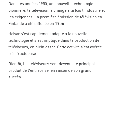
Dans les années 1950, une nouvelle technologie
pionnière, la télévision, a changé à la fois l'industrie et
les exigences. La première émission de télévision en
Finlande a été diffusée en
1956
.
Helvar s'est rapidement adapté à la nouvelle
technologie et s'est impliqué dans la production de
téléviseurs, en plein essor. Cette activité s'est avérée
très fructueuse.
Bientôt, les téléviseurs sont devenus le principal
produit de l'entreprise, en raison de son grand
succès.