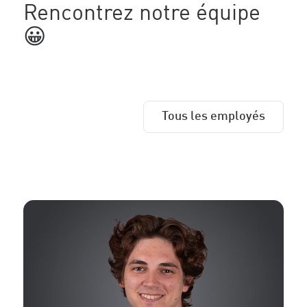
Rencontrez notre équipe
😀
Tous les employés