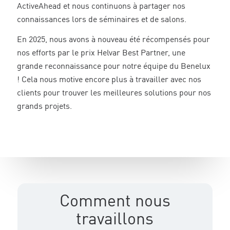
ActiveAhead et nous continuons à partager nos
connaissances lors de séminaires et de salons.
En 2025, nous avons à nouveau été récompensés pour
nos efforts par le prix Helvar Best Partner, une
grande reconnaissance pour notre équipe du Benelux
! Cela nous motive encore plus à travailler avec nos
clients pour trouver les meilleures solutions pour nos
grands projets.
Comment nous
travaillons