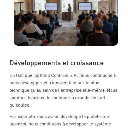
Développements et croissance
En tant que Lighting Controls B.V., nous continuons à
nous développer et à innover, tant sur le plan
technique qu'au sein de l'entreprise elle-même. Nous
sommes heureux de continuer à grandir en tant
qu'équipe.
Par exemple, nous avons développé la plateforme
ucontrol, nous continuons à développer le système