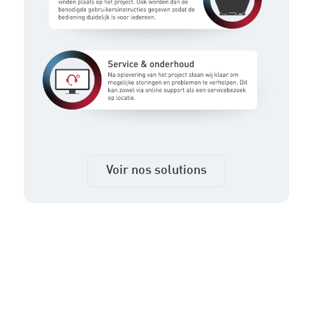
Voir nos solutions