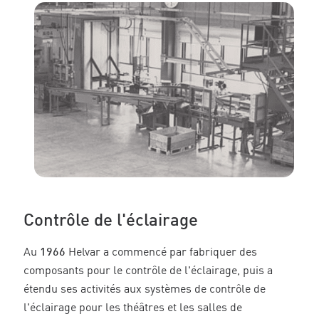
Contrôle de l'éclairage
Au
1966
Helvar a commencé par fabriquer des
composants pour le contrôle de l'éclairage, puis a
étendu ses activités aux systèmes de contrôle de
l'éclairage pour les théâtres et les salles de