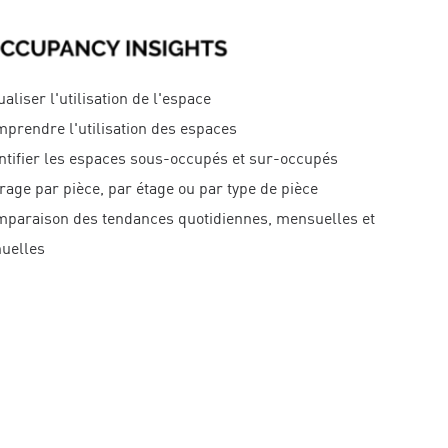
ualiser l'utilisation de l'espace
prendre l'utilisation des espaces
ntifier les espaces sous-occupés et sur-occupés
trage par pièce, par étage ou par type de pièce
paraison des tendances quotidiennes, mensuelles et
uelles