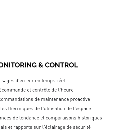
sages d'erreur en temps réel
écommande et contrôle de l'heure
ommandations de maintenance proactive
tes thermiques de l'utilisation de l'espace
nées de tendance et comparaisons historiques
ais et rapports sur l'éclairage de sécurité