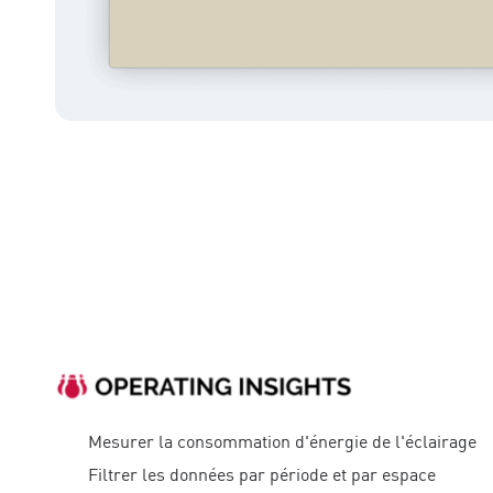
Mesurer la consommation d'énergie de l'éclairage
Filtrer les données par période et par espace