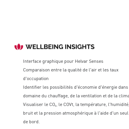
Interface graphique pour Helvar Senses
Comparaison entre la qualité de l'air et les taux
d'occupation
Identifier les possibilités d'économie d'énergie dans
domaine du chauffage, de la ventilation et de la clima
Visualiser le CO₂, le COVt, la température, l'humidité,
bruit et la pression atmosphérique à l'aide d'un seul
de bord.