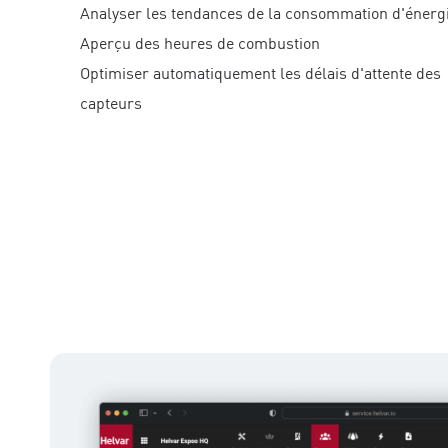
Analyser les tendances de la consommation d'énerg
Aperçu des heures de combustion
Optimiser automatiquement les délais d'attente des
capteurs