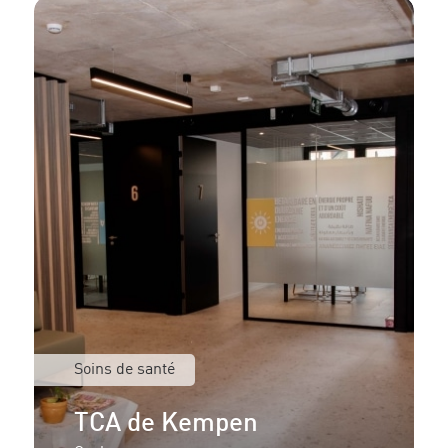
Soins de santé
TCA de Kempen