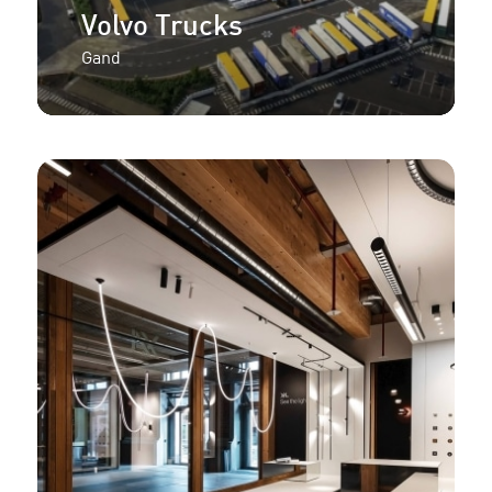
Volvo Trucks
Gand