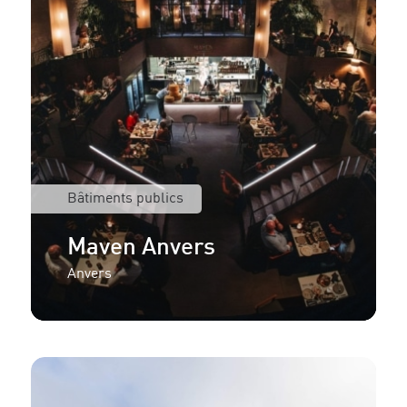
Bâtiments publics
Maven Anvers
Anvers