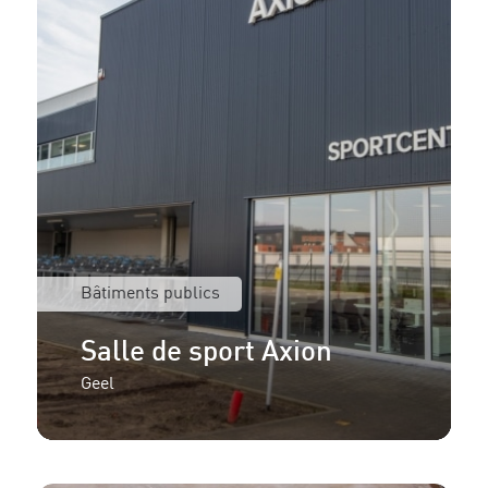
Bâtiments publics
Salle de sport Axion
Geel