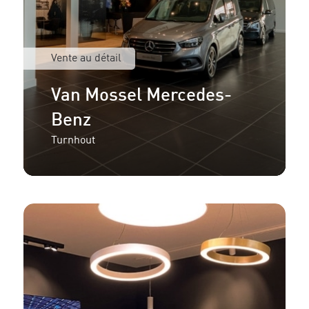
Vente au détail
Van Mossel Mercedes-
Benz
Turnhout