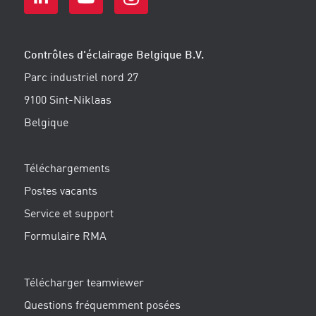
Contrôles d'éclairage Belgique B.V.
Parc industriel nord 27
9100 Sint-Niklaas
Belgique
Téléchargements
Postes vacants
Service et support
Formulaire RMA
Télécharger teamviewer
Questions fréquemment posées