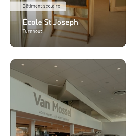
Bâtiment scolaire
École St Joseph
Turnhout