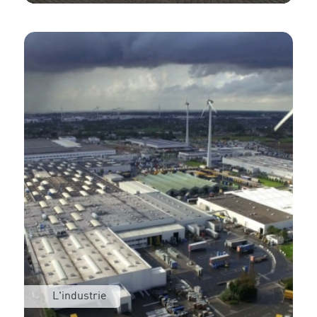
L'industrie