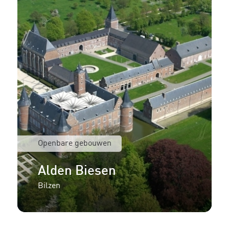
Openbare gebouwen
Alden Biesen
Bilzen