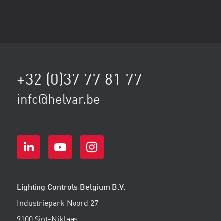
+32 (0)37 77 81 77
info@helvar.be
Lighting Controls Belgium B.V.
Industriepark Noord 27
9100 Sint-Niklaas