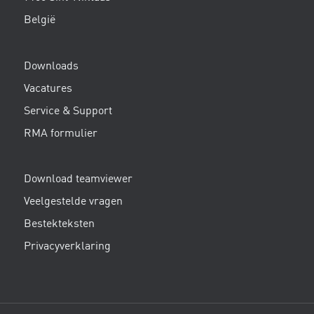
België
Downloads
Vacatures
Service & Support
RMA formulier
Download teamviewer
Veelgestelde vragen
Bestekteksten
Privacyverklaring