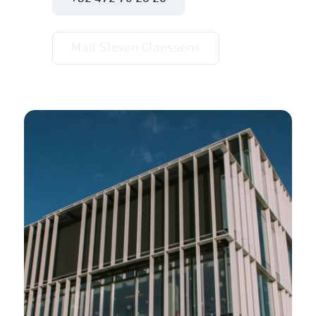
Mail Steven Claessens