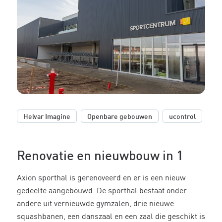
,
,
Helvar Imagine
Openbare gebouwen
ucontrol
Renovatie en nieuwbouw in 1
Axion sporthal is gerenoveerd en er is een nieuw
gedeelte aangebouwd. De sporthal bestaat onder
andere uit vernieuwde gymzalen, drie nieuwe
squashbanen, een danszaal en een zaal die geschikt is