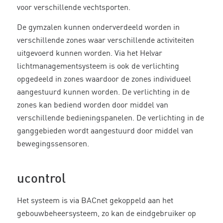
voor verschillende vechtsporten.
De gymzalen kunnen onderverdeeld worden in
verschillende zones waar verschillende activiteiten
uitgevoerd kunnen worden. Via het Helvar
lichtmanagementsysteem is ook de verlichting
opgedeeld in zones waardoor de zones individueel
aangestuurd kunnen worden. De verlichting in de
zones kan bediend worden door middel van
verschillende bedieningspanelen. De verlichting in de
ganggebieden wordt aangestuurd door middel van
bewegingssensoren.
ucontrol
Het systeem is via BACnet gekoppeld aan het
gebouwbeheersysteem, zo kan de eindgebruiker op