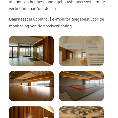
afstand via het bestaande gebouwbeheersysteem de
verlichting aan/uit sturen.
Daarnaast is ucontrol | e-monitor toegepast voor de
monitoring van de noodverlichting.