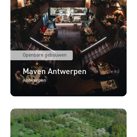
Openbare gebouwen
Maven Antwerpen
Antwerpen