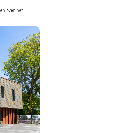
 en over het