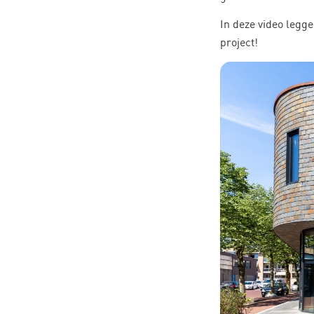
In deze video legge
project!