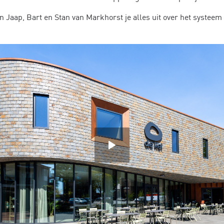
n Jaap, Bart en Stan van Markhorst je alles uit over het systeem