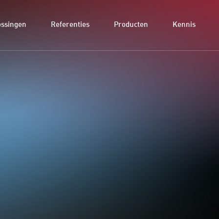
ossingen
Referenties
Producten
Kennis