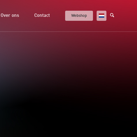
Over ons
Contact
Webshop