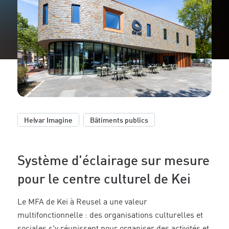
,
Helvar Imagine
Bâtiments publics
Système d'éclairage sur mesure
pour le centre culturel de Kei
Le MFA de Kei à Reusel a une valeur
multifonctionnelle : des organisations culturelles et