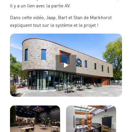
il y a un lien avec la partie AV.
Dans cette vidéo, Jaap, Bart et Stan de Markhorst
expliquent tout sur le système et le projet !