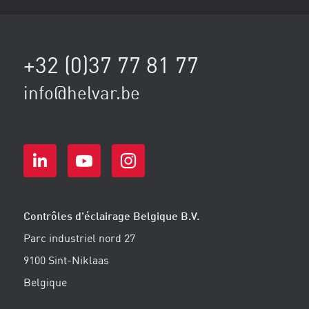
+32 (0)37 77 81 77
info@helvar.be
Contrôles d'éclairage Belgique B.V.
Parc industriel nord 27
9100 Sint-Niklaas
Belgique