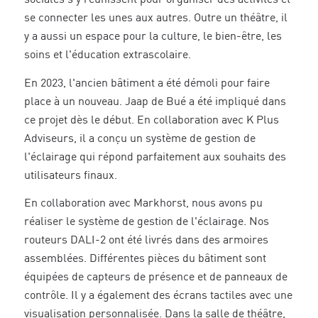
sociales s'y réunissent pour organiser des activités et
se connecter les unes aux autres. Outre un théâtre, il
y a aussi un espace pour la culture, le bien-être, les
soins et l'éducation extrascolaire.
En 2023, l'ancien bâtiment a été démoli pour faire
place à un nouveau. Jaap de Bué a été impliqué dans
ce projet dès le début. En collaboration avec K Plus
Adviseurs, il a conçu un système de gestion de
l'éclairage qui répond parfaitement aux souhaits des
utilisateurs finaux.
En collaboration avec Markhorst, nous avons pu
réaliser le système de gestion de l'éclairage. Nos
routeurs DALI-2 ont été livrés dans des armoires
assemblées. Différentes pièces du bâtiment sont
équipées de capteurs de présence et de panneaux de
contrôle. Il y a également des écrans tactiles avec une
visualisation personnalisée. Dans la salle de théâtre,