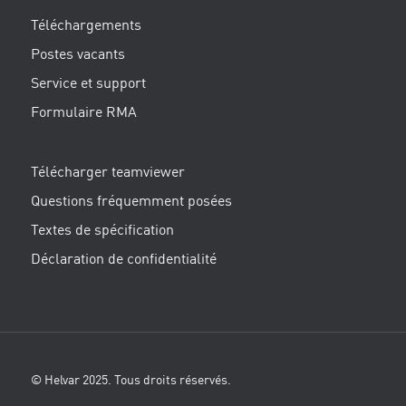
Téléchargements
Postes vacants
Service et support
Formulaire RMA
Télécharger teamviewer
Questions fréquemment posées
Textes de spécification
Déclaration de confidentialité
© Helvar 2025. Tous droits réservés.