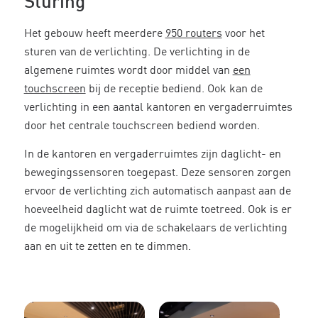
Sturing
Het gebouw heeft meerdere
950 routers
voor het
sturen van de verlichting. De verlichting in de
algemene ruimtes wordt door middel van
een
touchscreen
bij de receptie bediend. Ook kan de
verlichting in een aantal kantoren en vergaderruimtes
door het centrale touchscreen bediend worden.
In de kantoren en vergaderruimtes zijn daglicht- en
bewegingssensoren toegepast. Deze sensoren zorgen
ervoor de verlichting zich automatisch aanpast aan de
hoeveelheid daglicht wat de ruimte toetreed. Ook is er
de mogelijkheid om via de schakelaars de verlichting
aan en uit te zetten en te dimmen.