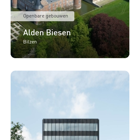
Openbare gebouwen
Alden Biesen
Bilzen