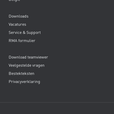
Downloads
Vacatures
Service & Support
RMA formulier
Download teamviewer
Veelgestelde vragen
Bestekteksten
Privacyverklaring