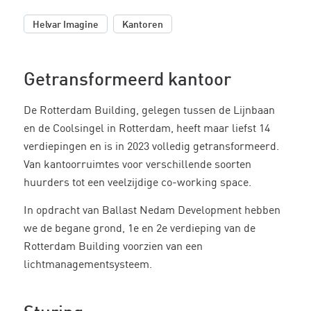
,
Helvar Imagine
Kantoren
Getransformeerd kantoor
De Rotterdam Building, gelegen tussen de Lijnbaan
en de Coolsingel in Rotterdam, heeft maar liefst 14
verdiepingen en is in 2023 volledig getransformeerd.
Van kantoorruimtes voor verschillende soorten
huurders tot een veelzijdige co-working space.
In opdracht van Ballast Nedam Development hebben
we de begane grond, 1e en 2e verdieping van de
Rotterdam Building voorzien van een
lichtmanagementsysteem.