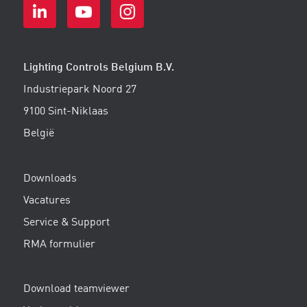
Lighting Controls Belgium B.V.
Industriepark Noord 27
9100 Sint-Niklaas
België
Downloads
Vacatures
Service & Support
RMA formulier
Download teamviewer