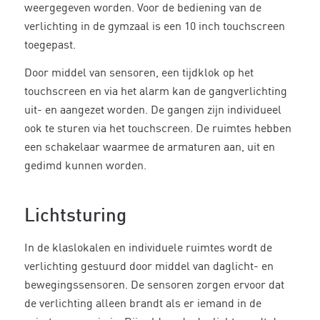
weergegeven worden. Voor de bediening van de
verlichting in de gymzaal is een 10 inch touchscreen
toegepast.
Door middel van sensoren, een tijdklok op het
touchscreen en via het alarm kan de gangverlichting
uit- en aangezet worden. De gangen zijn individueel
ook te sturen via het touchscreen. De ruimtes hebben
een schakelaar waarmee de armaturen aan, uit en
gedimd kunnen worden.
Lichtsturing
In de klaslokalen en individuele ruimtes wordt de
verlichting gestuurd door middel van daglicht- en
bewegingssensoren. De sensoren zorgen ervoor dat
de verlichting alleen brandt als er iemand in de