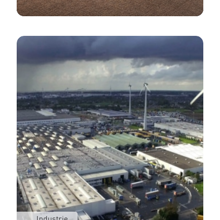
Industrie