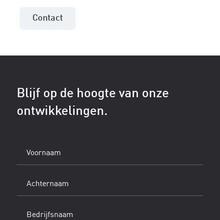
Contact
Blijf op de hoogte van onze
ontwikkelingen.
Voornaam
(Vereist)
Achternaam
(Vereist)
Bedrijfsnaam