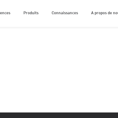
rences
Produits
Connaissances
A propos de no