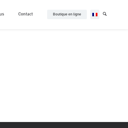
us
Contact
Boutique en ligne