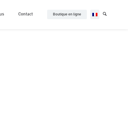
us
Contact
Boutique en ligne