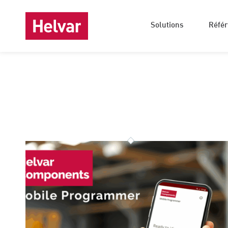
Solutions
Réfé