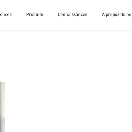
rences
Produits
Connaissances
A propos de no