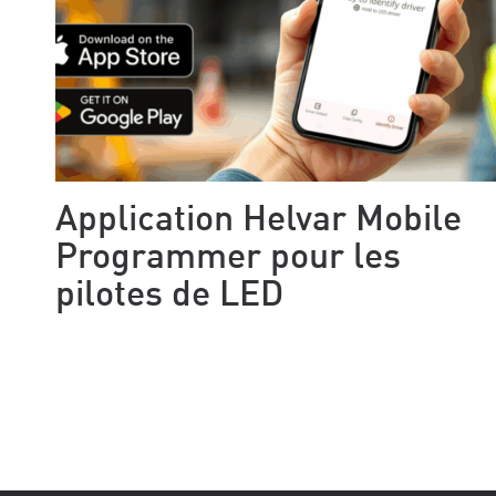
Application Helvar Mobile
Programmer pour les
pilotes de LED