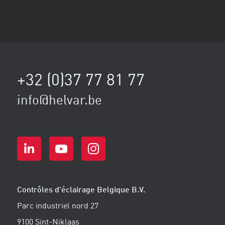
+32 (0)37 77 81 77
info@helvar.be
Contrôles d'éclairage Belgique B.V.
Parc industriel nord 27
9100 Sint-Niklaas