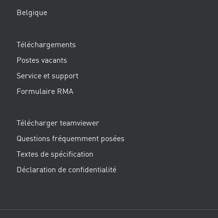
Belgique
Téléchargements
Postes vacants
Service et support
Formulaire RMA
Télécharger teamviewer
Questions fréquemment posées
Textes de spécification
Déclaration de confidentialité