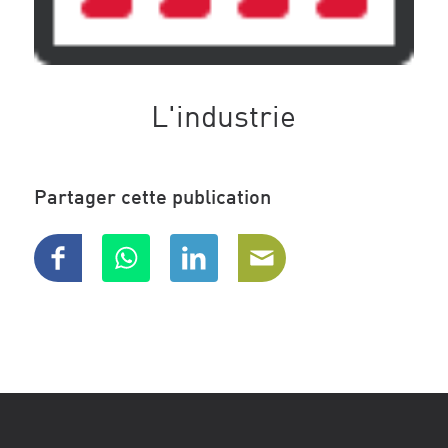
L'industrie
Partager cette publication