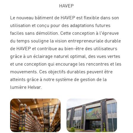
HAVEP
Le nouveau bâtiment de HAVEP est flexible dans son
utilisation et conçu pour des adaptations futures
faciles sans démolition. Cette conception à l'épreuve
du temps souligne la vision entrepreneuriale durable
de HAVEP et contribue au bien-être des utilisateurs
grâce à un éclairage naturel optimal, des vues vertes
et une conception qui encourage les rencontres et les
mouvements. Ces objectifs durables peuvent être
atteints grâce à notre système de gestion de la
lumière Helvar.