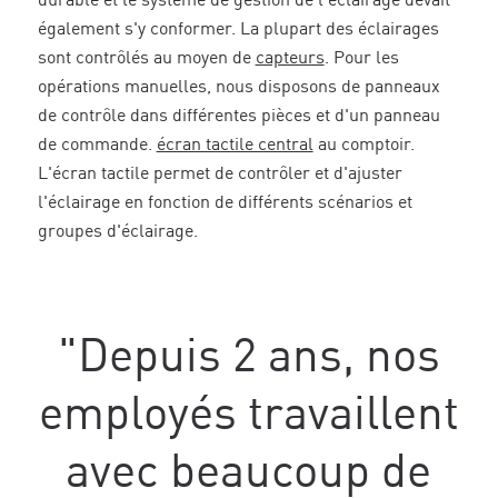
durable et le système de gestion de l'éclairage devait
également s'y conformer. La plupart des éclairages
sont contrôlés au moyen de
capteurs
. Pour les
opérations manuelles, nous disposons de panneaux
de contrôle dans différentes pièces et d'un panneau
de commande.
écran tactile central
au comptoir.
L'écran tactile permet de contrôler et d'ajuster
l'éclairage en fonction de différents scénarios et
groupes d'éclairage.
"Depuis 2 ans, nos
employés travaillent
avec beaucoup de