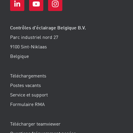
Contrôles d'éclairage Belgique B.V.
Parc industriel nord 27
9100 Sint-Niklaas
Belgique
Téléchargements
Postes vacants
Service et support
Formulaire RMA
Télécharger teamviewer