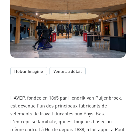
,
Helvar Imagine
Vente au détail
HAVEP, fondée en 1865 par Hendrik van Puijenbroek,
est devenue l'un des principaux fabricants de
vêtements de travail durables aux Pays-Bas.
L'entreprise familiale, qui est toujours basée au
même endroit à Goirle depuis 1888, a fait appel à Paul